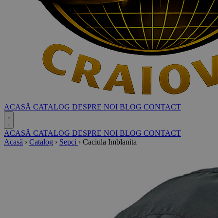
ACASĂ
CATALOG
DESPRE NOI
BLOG
CONTACT
ACASĂ
CATALOG
DESPRE NOI
BLOG
CONTACT
Acasă
›
Catalog
›
Sepci
›
Caciula Imblanita