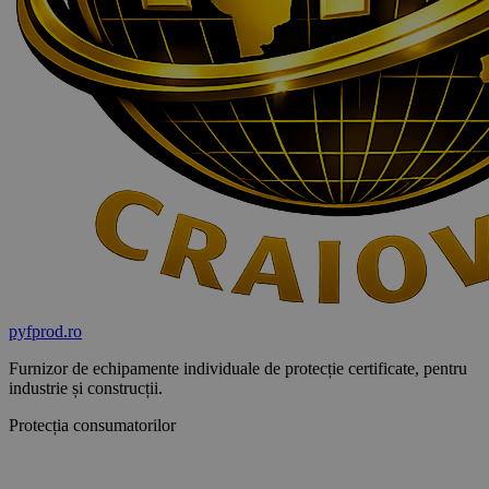
pyf
prod
.ro
Furnizor de echipamente individuale de protecție certificate, pentru
industrie și construcții.
Protecția consumatorilor