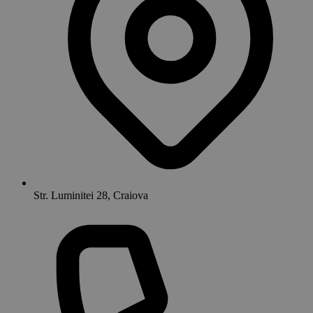
Str. Luminitei 28, Craiova