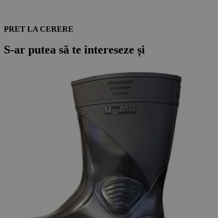
PRET LA CERERE
S-ar putea să te intereseze și