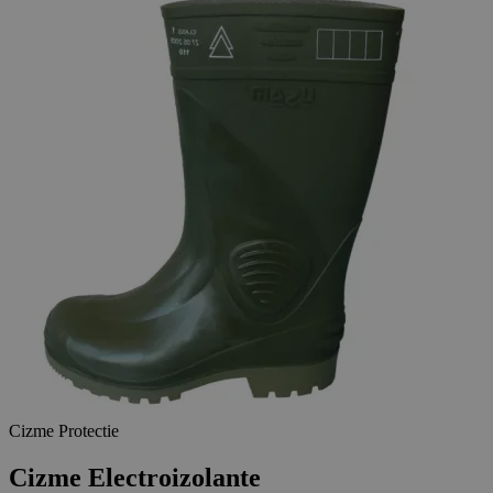
Cizme Protectie
Cizme Electroizolante