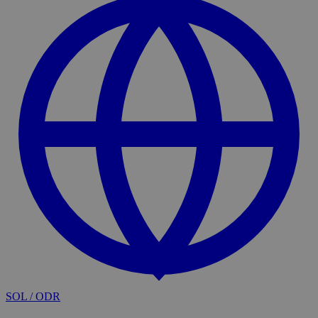
SOL / ODR