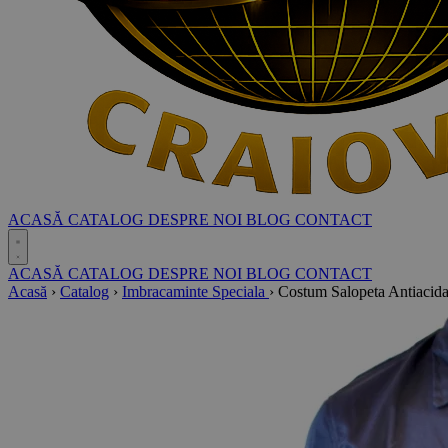
ACASĂ
CATALOG
DESPRE NOI
BLOG
CONTACT
ACASĂ
CATALOG
DESPRE NOI
BLOG
CONTACT
Acasă
›
Catalog
›
Imbracaminte Speciala
›
Costum Salopeta Antiacida