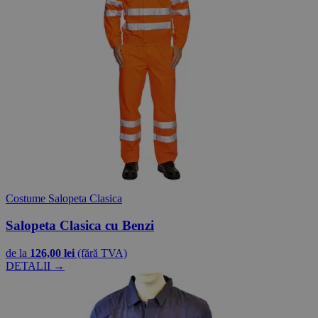
Costume Salopeta Clasica
Salopeta Clasica cu Benzi
de la
126,00 lei
(fără TVA)
DETALII →