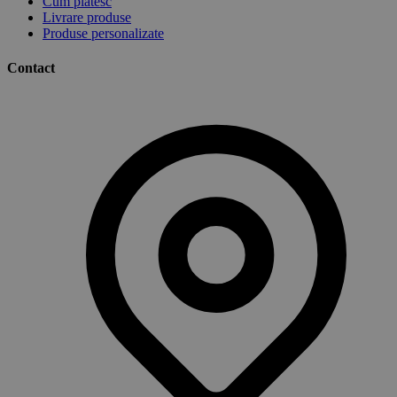
Cum plătesc
Livrare produse
Produse personalizate
Contact