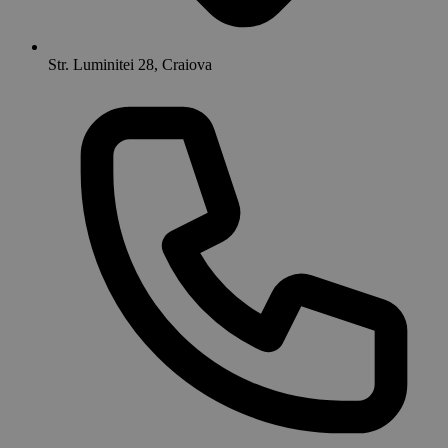
Str. Luminitei 28, Craiova