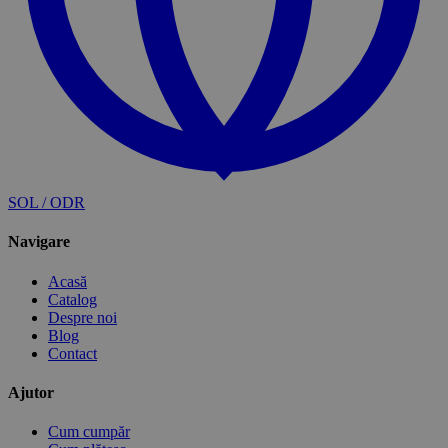
SOL / ODR
Navigare
Acasă
Catalog
Despre noi
Blog
Contact
Ajutor
Cum cumpăr