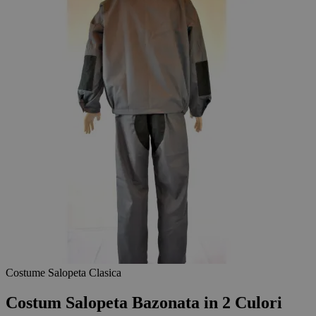
Costume Salopeta Clasica
Costum Salopeta Bazonata in 2 Culori