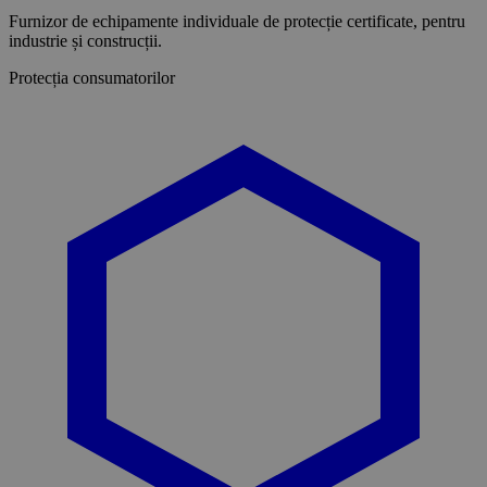
Furnizor de echipamente individuale de protecție certificate, pentru
industrie și construcții.
Protecția consumatorilor