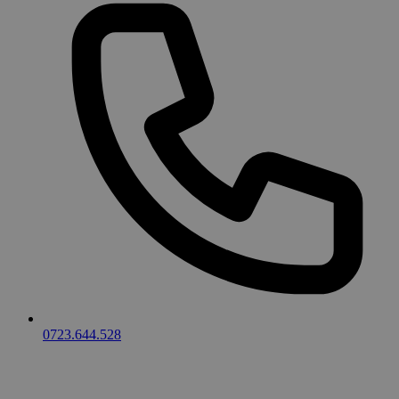
0723.644.528