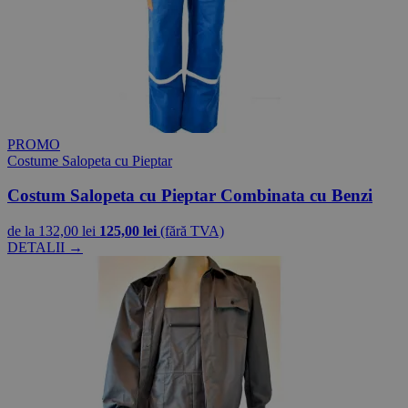
PROMO
Costume Salopeta cu Pieptar
Costum Salopeta cu Pieptar Combinata cu Benzi
de la
132,00 lei
125,00 lei
(fără TVA)
DETALII →