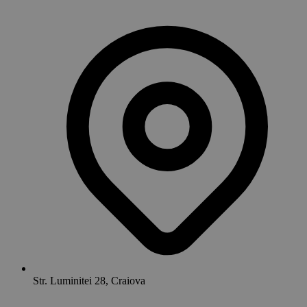
Str. Luminitei 28, Craiova