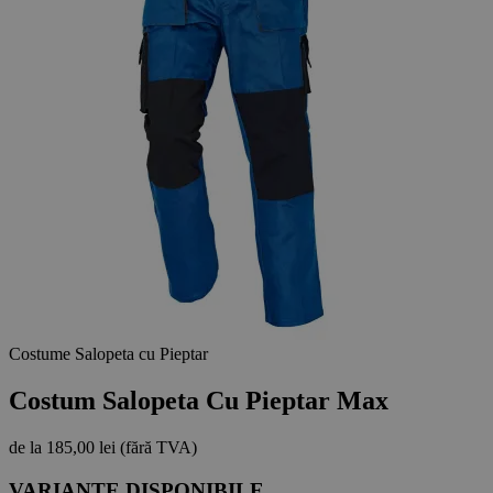
Costume Salopeta cu Pieptar
Costum Salopeta Cu Pieptar Max
de la
185,00 lei
(fără TVA)
VARIANTE DISPONIBILE