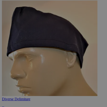
Diverse Delimitare