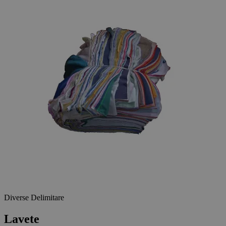
Diverse Delimitare
Lavete