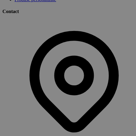
Contact