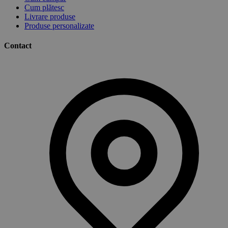
Cum plătesc
Livrare produse
Produse personalizate
Contact