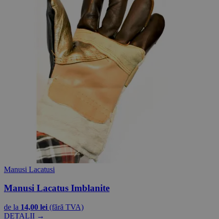
Manusi Lacatusi
Manusi Lacatus Imblanite
de la
14,00 lei
(fără TVA)
DETALII →