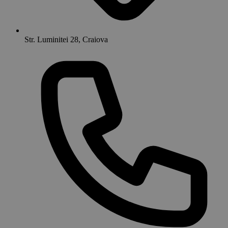
Str. Luminitei 28, Craiova