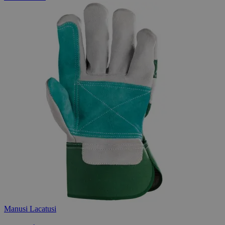
Manusi Lacatusi