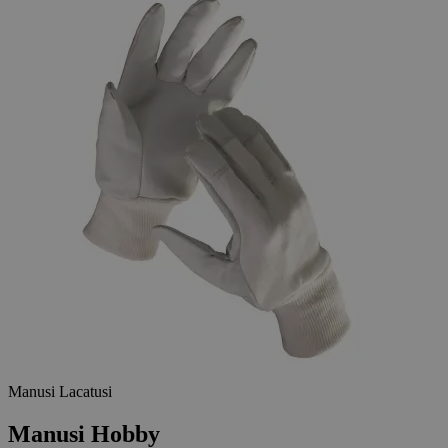
Manusi Lacatusi
Manusi Hobby