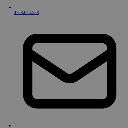
0723.644.528