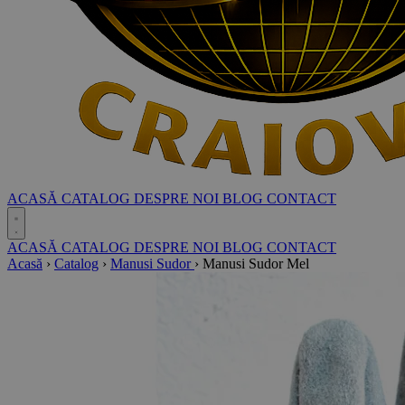
ACASĂ
CATALOG
DESPRE NOI
BLOG
CONTACT
ACASĂ
CATALOG
DESPRE NOI
BLOG
CONTACT
Acasă
›
Catalog
›
Manusi Sudor
›
Manusi Sudor Mel