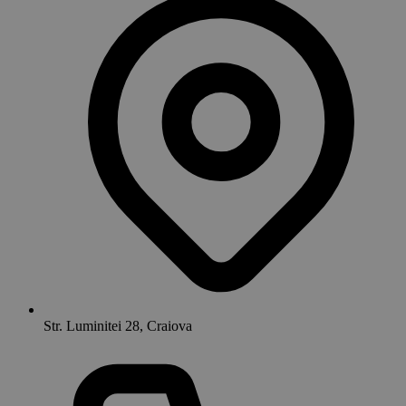
Str. Luminitei 28, Craiova