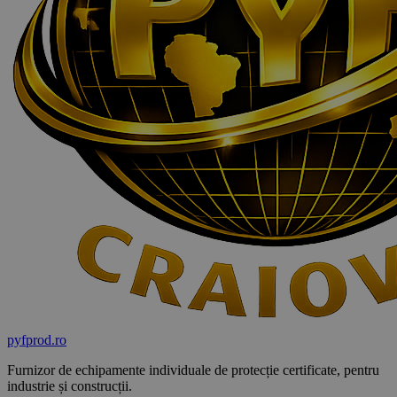
pyf
prod
.ro
Furnizor de echipamente individuale de protecție certificate, pentru
industrie și construcții.