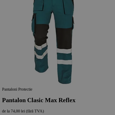
Pantaloni Protectie
Pantalon Clasic Max Reflex
de la
74,00 lei
(fără TVA)