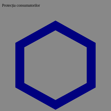
Protecția consumatorilor