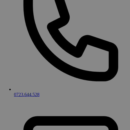
0723.644.528