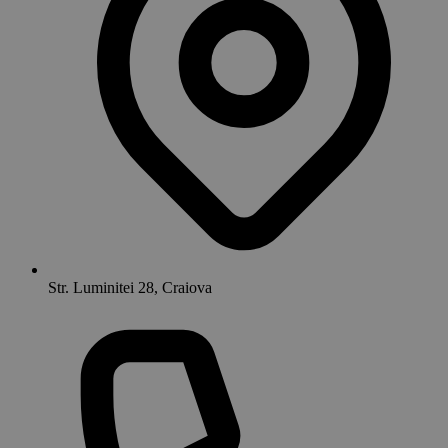
Str. Luminitei 28, Craiova