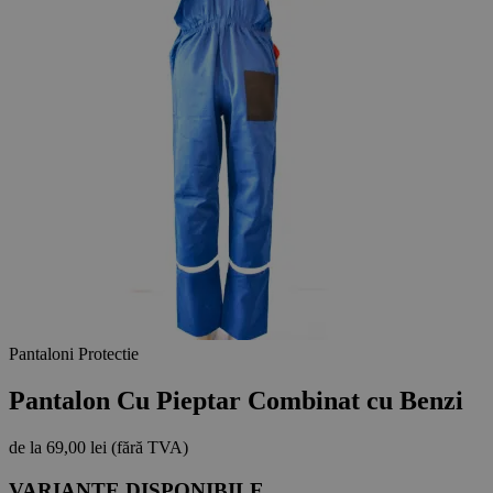
Pantaloni Protectie
Pantalon Cu Pieptar Combinat cu Benzi
de la
69,00 lei
(fără TVA)
VARIANTE DISPONIBILE