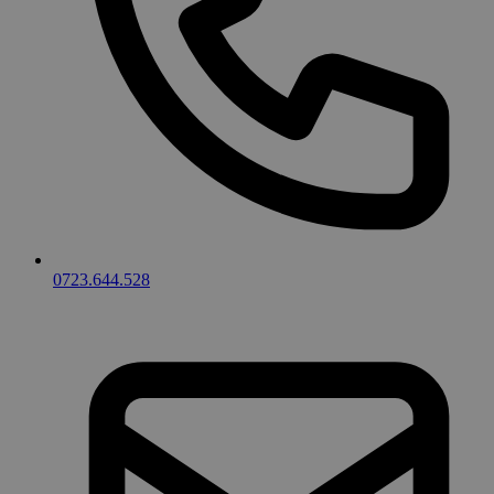
0723.644.528