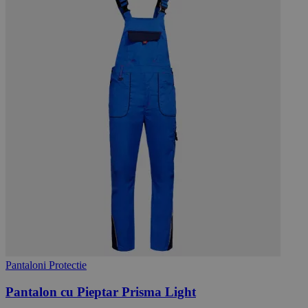
Pantaloni Protectie
Pantalon cu Pieptar Prisma Light