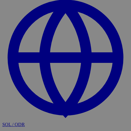
SOL / ODR