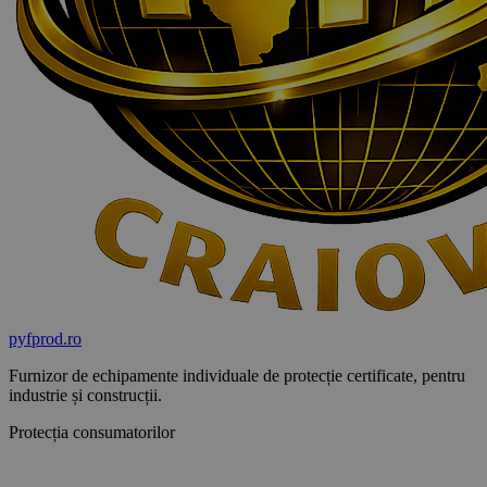
pyf
prod
.ro
Furnizor de echipamente individuale de protecție certificate, pentru
industrie și construcții.
Protecția consumatorilor