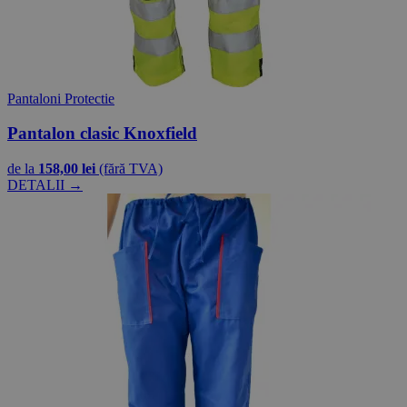
Pantaloni Protectie
Pantalon clasic Knoxfield
de la
158,00 lei
(fără TVA)
DETALII →