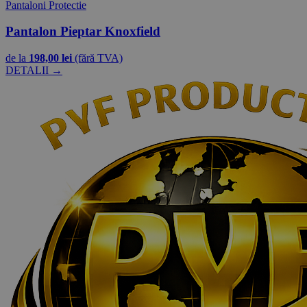
Pantaloni Protectie
Pantalon Pieptar Knoxfield
de la
198,00 lei
(fără TVA)
DETALII →