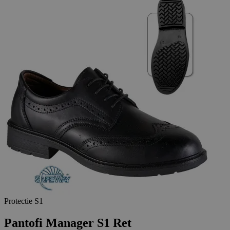
Protectie S1
Pantofi Manager S1 Ret