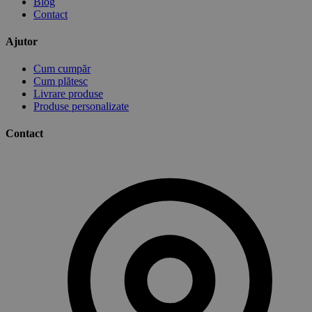
Blog
Contact
Ajutor
Cum cumpăr
Cum plătesc
Livrare produse
Produse personalizate
Contact