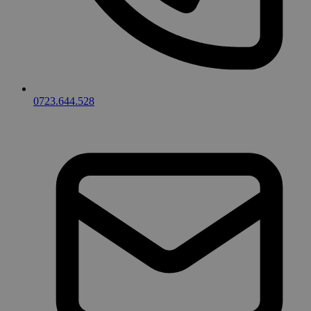
0723.644.528