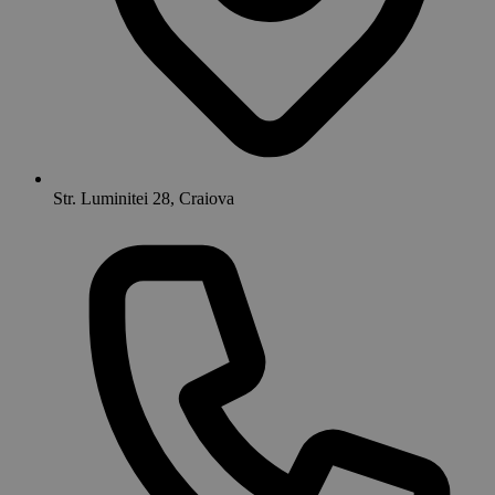
Str. Luminitei 28, Craiova