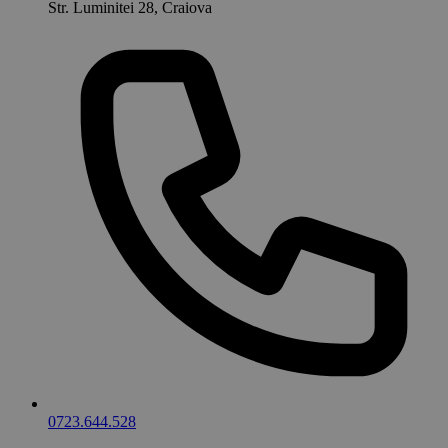
Str. Luminitei 28, Craiova
0723.644.528