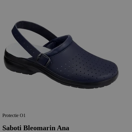
Protectie O1
Saboti Bleomarin Ana