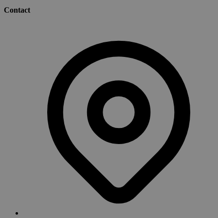
Contact