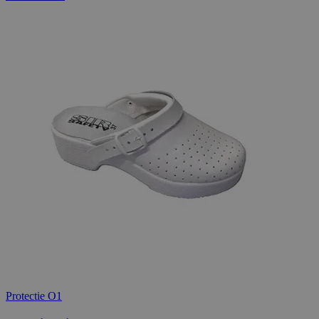
Protectie O1