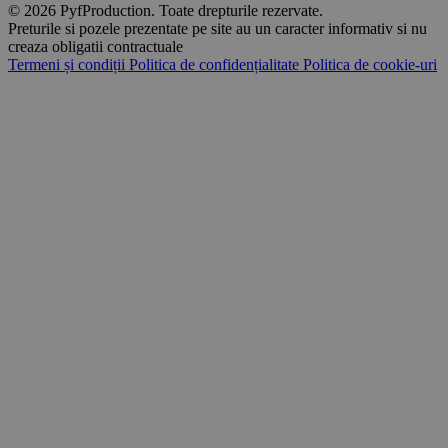
© 2026 PyfProduction. Toate drepturile rezervate.
Preturile si pozele prezentate pe site au un caracter informativ si nu
creaza obligatii contractuale
Termeni și condiții
Politica de confidențialitate
Politica de cookie-uri