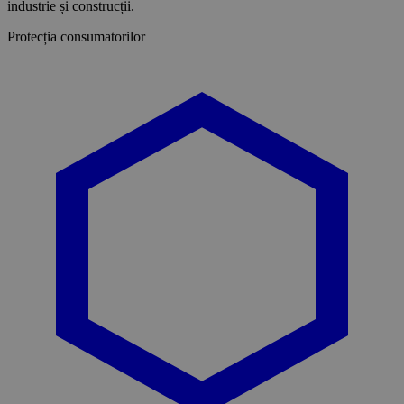
industrie și construcții.
Protecția consumatorilor