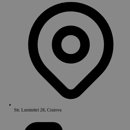
Str. Luminitei 28, Craiova