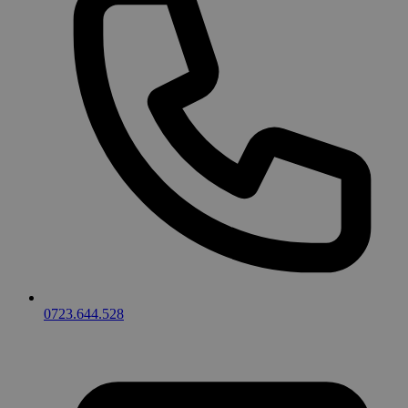
0723.644.528