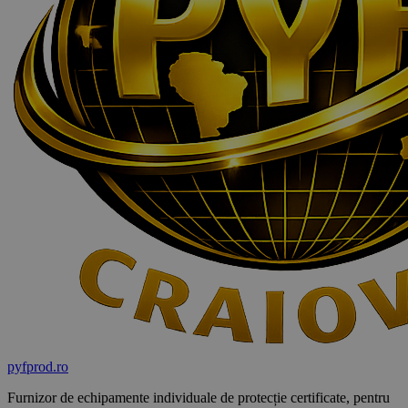
pyf
prod
.ro
Furnizor de echipamente individuale de protecție certificate, pentru