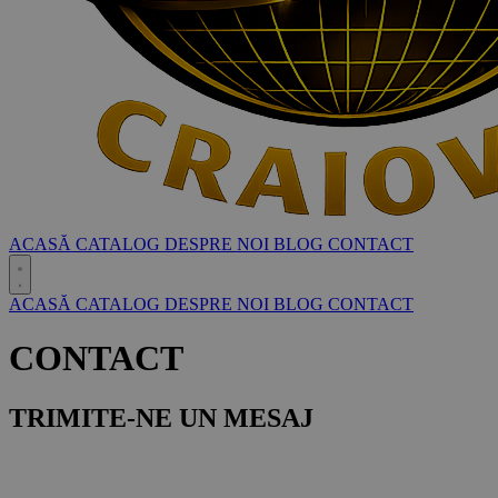
ACASĂ
CATALOG
DESPRE NOI
BLOG
CONTACT
ACASĂ
CATALOG
DESPRE NOI
BLOG
CONTACT
CONTACT
TRIMITE-NE UN MESAJ