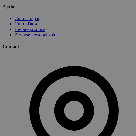
Ajutor
Cum cumpăr
Cum plătesc
Livrare produse
Produse personalizate
Contact