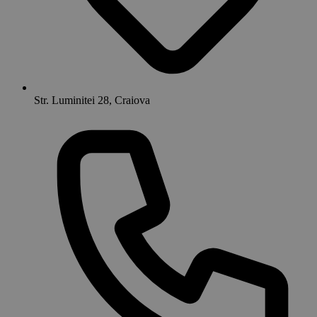
Str. Luminitei 28, Craiova