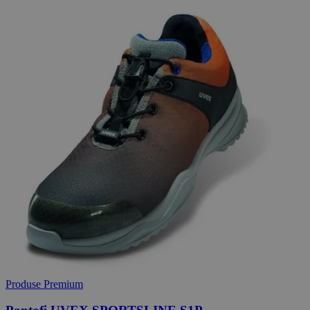
Produse Premium