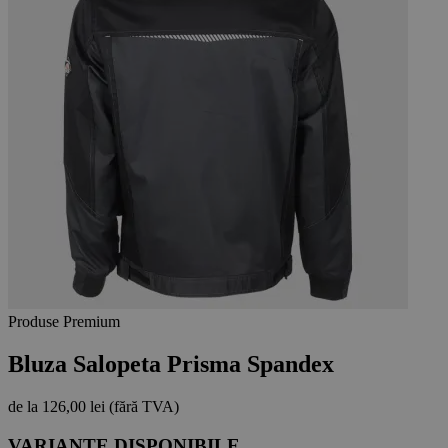
Produse Premium
Bluza Salopeta Prisma Spandex
de la
126,00 lei
(fără TVA)
VARIANTE DISPONIBILE