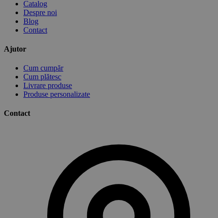
Catalog
Despre noi
Blog
Contact
Ajutor
Cum cumpăr
Cum plătesc
Livrare produse
Produse personalizate
Contact