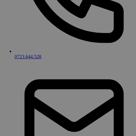
0723.644.528