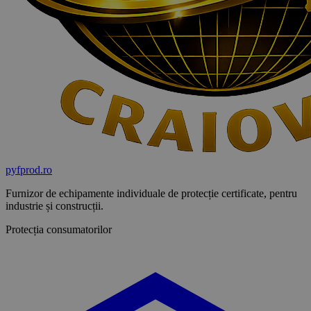
pyf
prod
.ro
Furnizor de echipamente individuale de protecție certificate, pentru
industrie și construcții.
Protecția consumatorilor