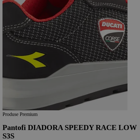
Produse Premium
Pantofi DIADORA SPEEDY RACE LOW
S3S