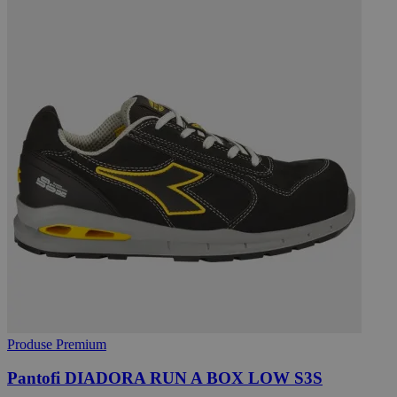
Produse Premium
Pantofi DIADORA RUN A BOX LOW S3S