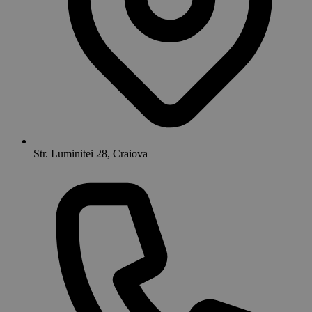
Str. Luminitei 28, Craiova