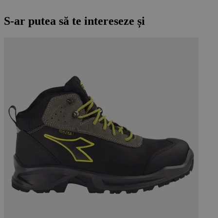
S-ar putea să te intereseze și