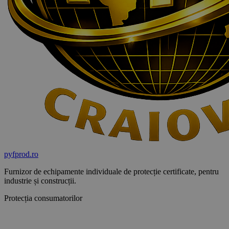
pyf
prod
.ro
Furnizor de echipamente individuale de protecție certificate, pentru
industrie și construcții.
Protecția consumatorilor