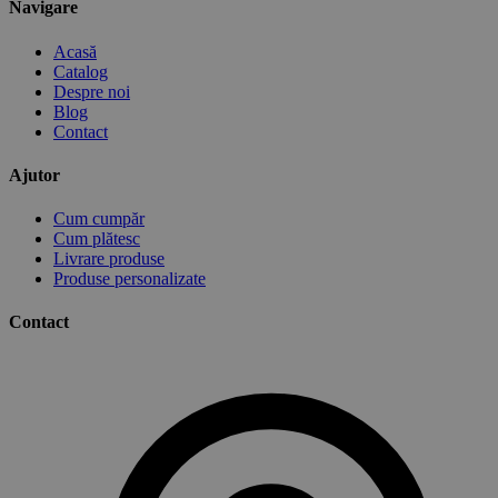
Navigare
Acasă
Catalog
Despre noi
Blog
Contact
Ajutor
Cum cumpăr
Cum plătesc
Livrare produse
Produse personalizate
Contact