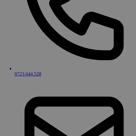
0723.644.528