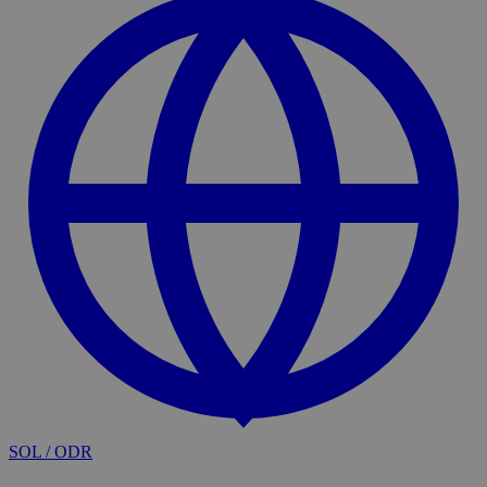
SOL / ODR