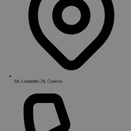
Str. Luminitei 28, Craiova