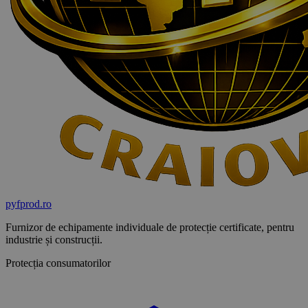
pyf
prod
.ro
Furnizor de echipamente individuale de protecție certificate, pentru
industrie și construcții.
Protecția consumatorilor