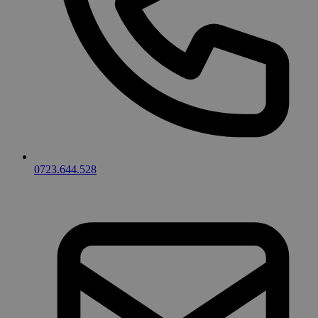
0723.644.528