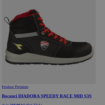
Produse Premium
Bocanci DIADORA SPEEDY RACE MID S3S