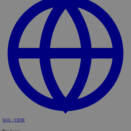
SOL / ODR