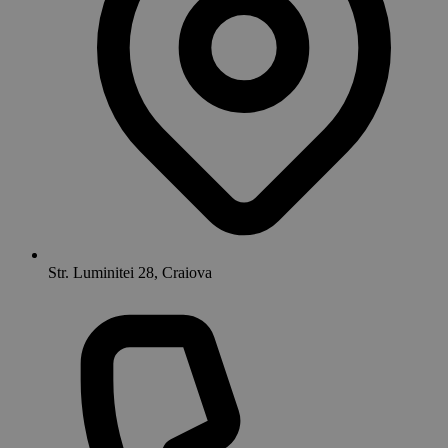
Str. Luminitei 28, Craiova