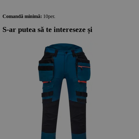
Comandă minimă:
10per.
S-ar putea să te intereseze și