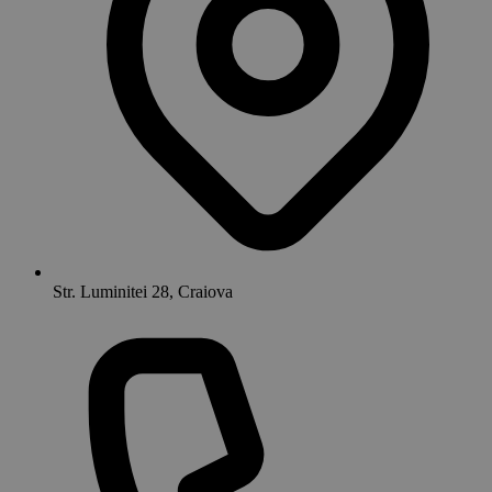
Str. Luminitei 28, Craiova