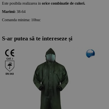
Este posibila realizarea in
orice combinatie de culori.
Marimi:
38-64
Comanda minima: 10buc
S-ar putea să te intereseze și