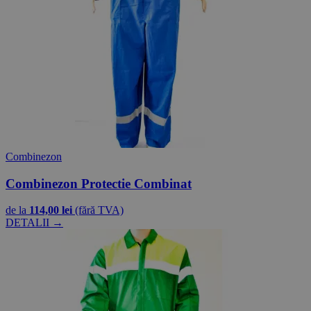
Combinezon
Combinezon Protectie Combinat
de la
114,00 lei
(fără TVA)
DETALII →