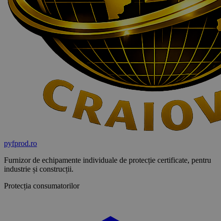
pyf
prod
.ro
Furnizor de echipamente individuale de protecție certificate, pentru
industrie și construcții.
Protecția consumatorilor