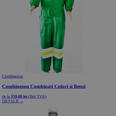
Combinezon
Combinezon Combinati Culori si Benzi
de la
159,00 lei
(fără TVA)
DETALII →