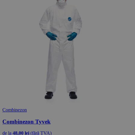
Combinezon
Combinezon Tyvek
de la
48,00 lei
(fără TVA)