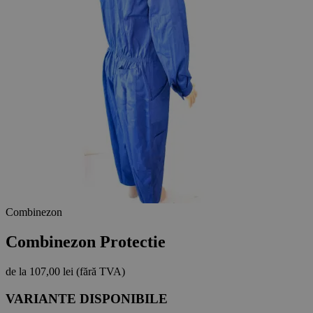
Combinezon
Combinezon Protectie
de la
107,00 lei
(fără TVA)
VARIANTE DISPONIBILE