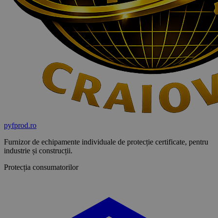
pyf
prod
.ro
Furnizor de echipamente individuale de protecție certificate, pentru
industrie și construcții.
Protecția consumatorilor