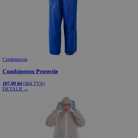
Combinezon
Combinezon Protectie
107,00 lei
(fără TVA)
DETALII →