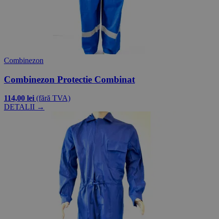
Combinezon
Combinezon Protectie Combinat
114,00 lei
(fără TVA)
DETALII →