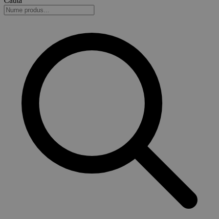
Caută