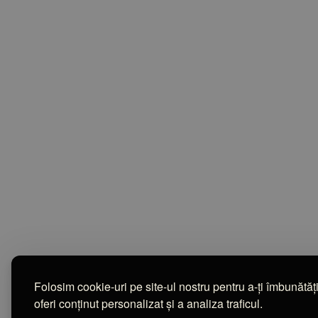
Folosim cookie-uri pe site-ul nostru pentru a-ți îmbunătăț
oferi conținut personalizat și a analiza traficul.