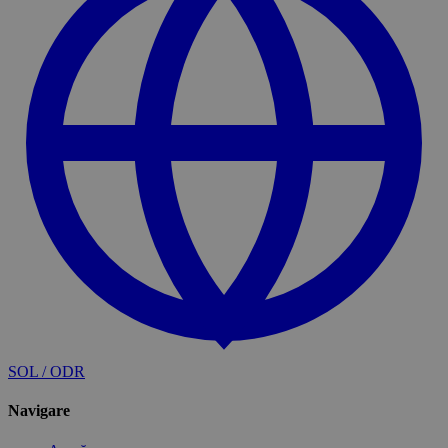
SOL / ODR
Navigare