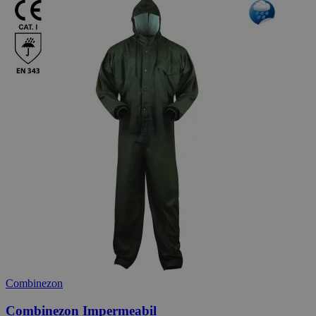
Combinezon
Combinezon Impermeabil