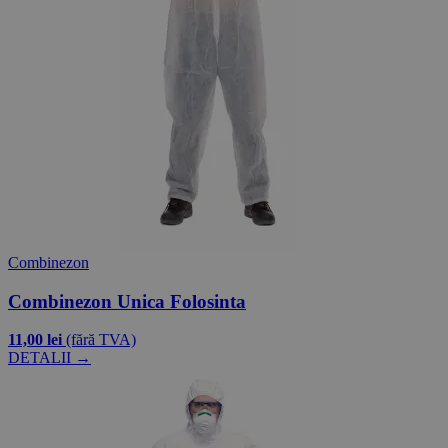
Combinezon
Combinezon Unica Folosinta
11,00 lei
(fără TVA)
DETALII →