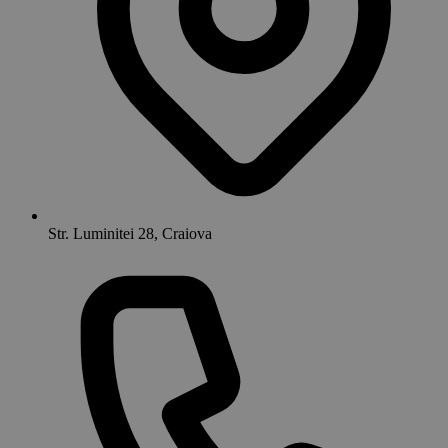
Str. Luminitei 28, Craiova