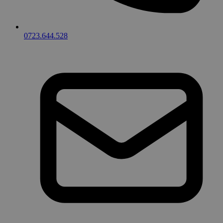
0723.644.528