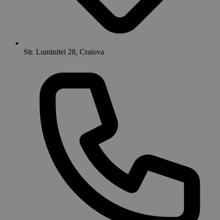
Str. Luminitei 28, Craiova