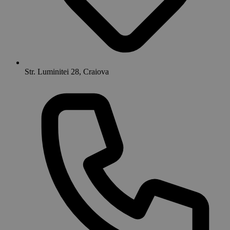
Str. Luminitei 28, Craiova