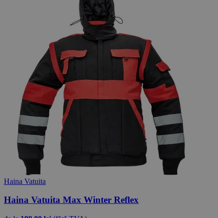
Haina Vatuita
Haina Vatuita Max Winter Reflex