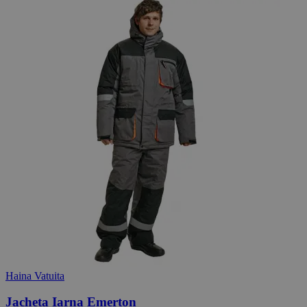
Haina Vatuita
Jacheta Iarna Emerton