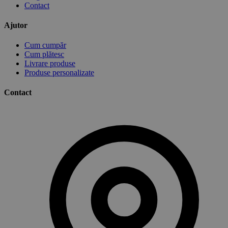
Contact
Ajutor
Cum cumpăr
Cum plătesc
Livrare produse
Produse personalizate
Contact