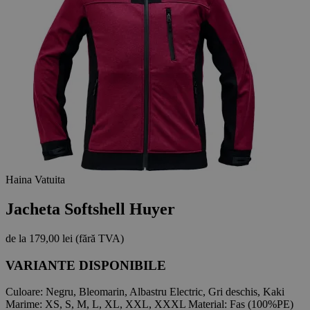
Haina Vatuita
Jacheta Softshell Huyer
de la
179,00 lei
(fără TVA)
VARIANTE DISPONIBILE
Culoare:
Negru, Bleomarin, Albastru Electric, Gri deschis, Kaki
Marime:
XS, S, M, L, XL, XXL, XXXL
Material:
Fas (100%PE)