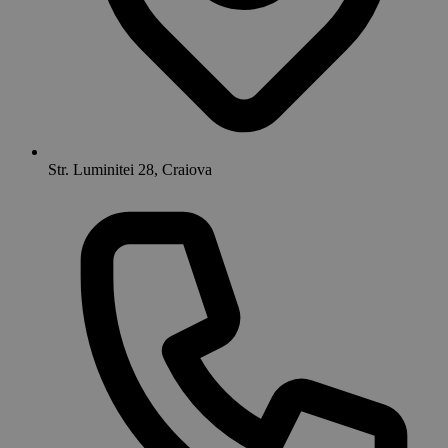
Str. Luminitei 28, Craiova