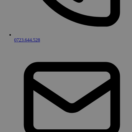
0723.644.528