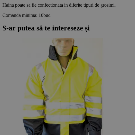
Haina poate sa fie confectionata in diferite tipuri de grosimi.
Comanda minima: 10buc.
S-ar putea să te intereseze și