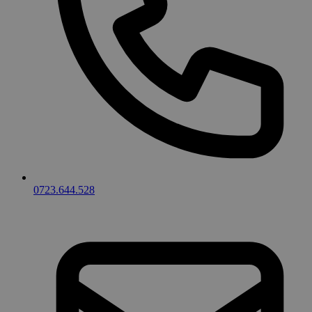
0723.644.528