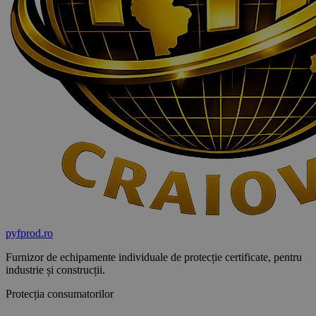
pyf
prod
.ro
Furnizor de echipamente individuale de protecție certificate, pentru
industrie și construcții.
Protecția consumatorilor