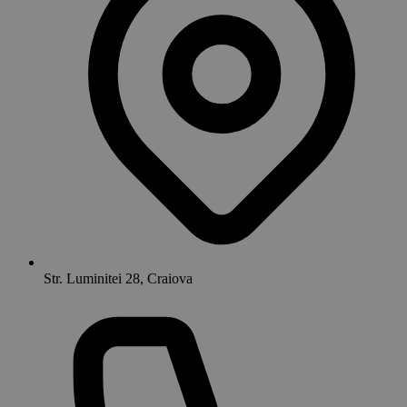
Str. Luminitei 28, Craiova