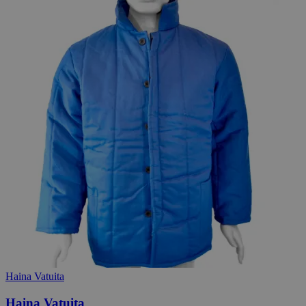
Haina Vatuita
Haina Vatuita