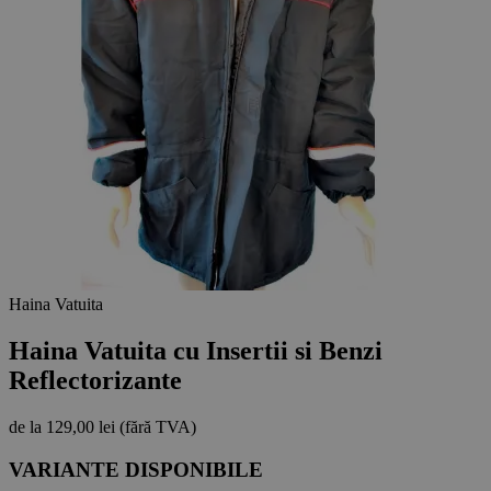
Haina Vatuita
Haina Vatuita cu Insertii si Benzi
Reflectorizante
de la
129,00 lei
(fără TVA)
VARIANTE DISPONIBILE