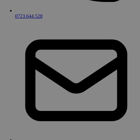
0723.644.528