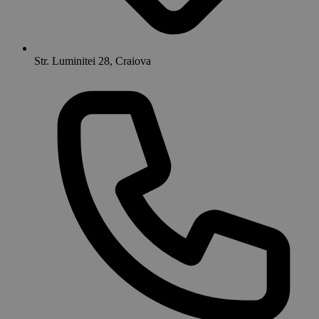
Str. Luminitei 28, Craiova