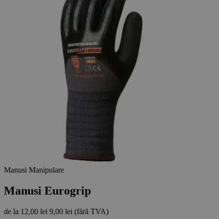
Manusi Manipulare
Manusi Eurogrip
de la
12,00 lei
9,00 lei
(fără TVA)