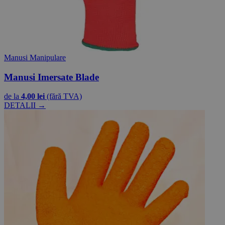
Manusi Manipulare
Manusi Imersate Blade
de la
4,00 lei
(fără TVA)
DETALII →