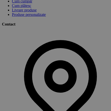
Cum cumpăr
Cum plătesc
Livrare produse
Produse personalizate
Contact