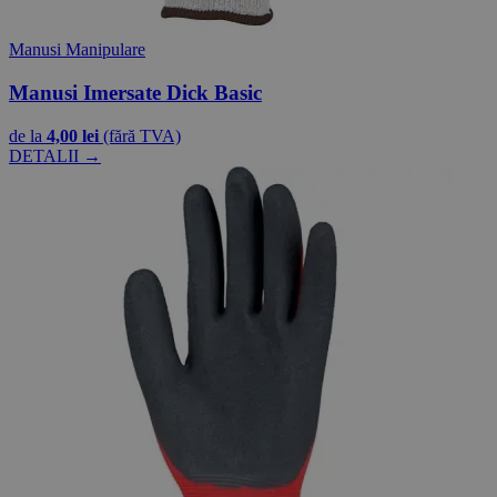
Manusi Manipulare
Manusi Imersate Dick Basic
de la
4,00 lei
(fără TVA)
DETALII →