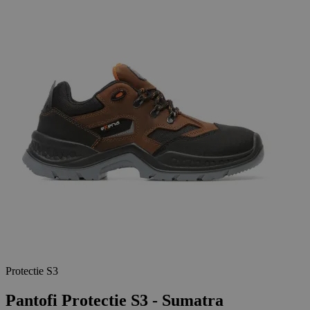
Protectie S3
Pantofi Protectie S3 - Sumatra