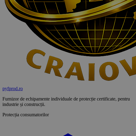
pyf
prod
.ro
Furnizor de echipamente individuale de protecție certificate, pentru
industrie și construcții.
Protecția consumatorilor