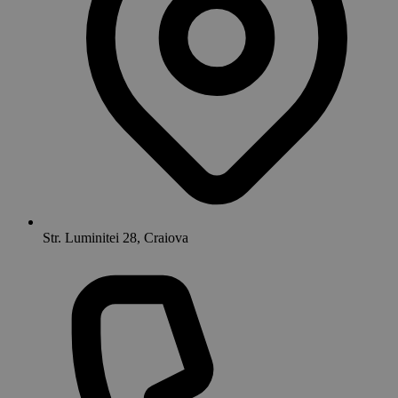
Str. Luminitei 28, Craiova