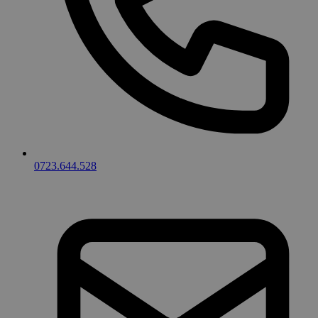
0723.644.528