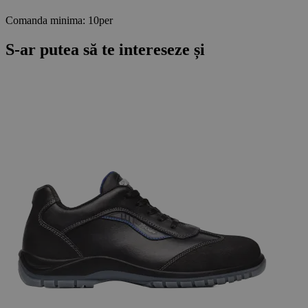
Comanda minima: 10per
S-ar putea să te intereseze și