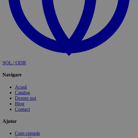
SOL / ODR
Navigare
Acasă
Catalog
Despre noi
Blog
Contact
Ajutor
Cum cumpăr