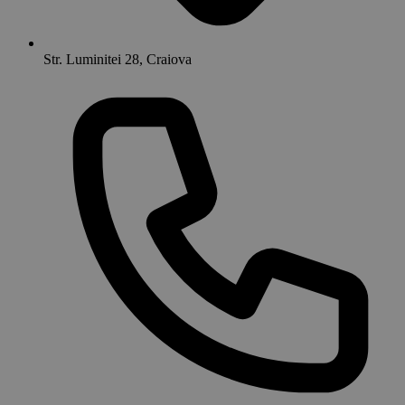
Str. Luminitei 28, Craiova