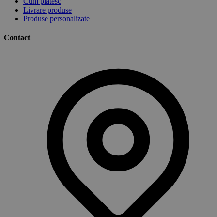
Cum plătesc
Livrare produse
Produse personalizate
Contact