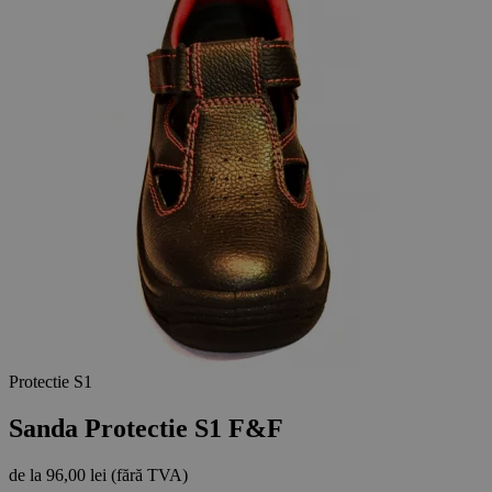
Protectie S1
Sanda Protectie S1 F&F
de la
96,00 lei
(fără TVA)