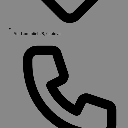
Str. Luminitei 28, Craiova