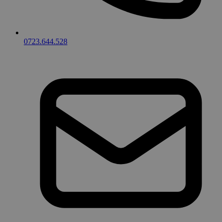
0723.644.528