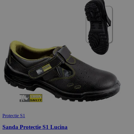
Protectie S1
Sanda Protectie S1 Lucina