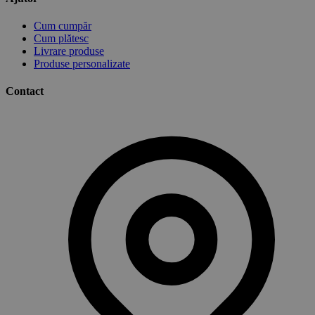
Cum cumpăr
Cum plătesc
Livrare produse
Produse personalizate
Contact