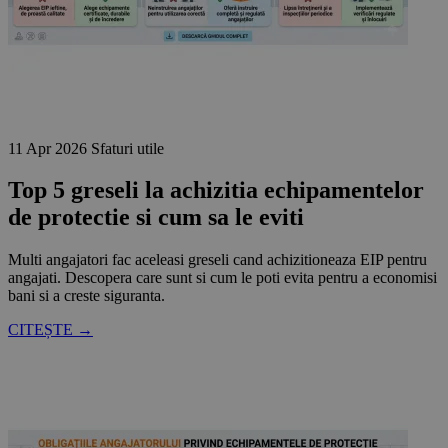
11 Apr 2026
Sfaturi utile
Top 5 greseli la achizitia echipamentelor
de protectie si cum sa le eviti
Multi angajatori fac aceleasi greseli cand achizitioneaza EIP pentru
angajati. Descopera care sunt si cum le poti evita pentru a economisi
bani si a creste siguranta.
CITEȘTE →