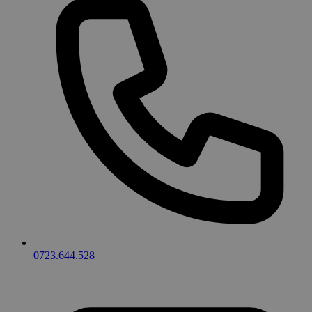
0723.644.528