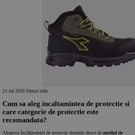
21 Jul 2026
Sfaturi utile
Cum sa aleg incaltamintea de protectie si
care categorie de protectie este
recomandata?
Alegerea încălțămintei de protecție depinde direct de
mediul de