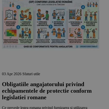
03 Apr 2026
Sfaturi utile
Obligatiile angajatorului privind
echipamentele de protectie conform
legislatiei romane
Ce prevede legea romana privind furnizarea si utilizarea