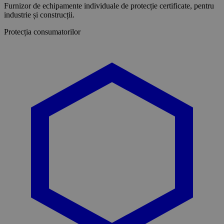
Furnizor de echipamente individuale de protecție certificate, pentru
industrie și construcții.
Protecția consumatorilor