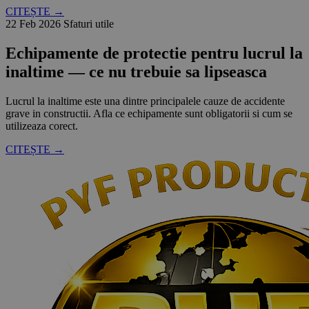
CITEȘTE →
22 Feb 2026
Sfaturi utile
Echipamente de protectie pentru lucrul la
inaltime — ce nu trebuie sa lipseasca
Lucrul la inaltime este una dintre principalele cauze de accidente
grave in constructii. Afla ce echipamente sunt obligatorii si cum se
utilizeaza corect.
CITEȘTE →