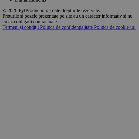
© 2026 PyfProduction. Toate drepturile rezervate.
Preturile si pozele prezentate pe site au un caracter informativ si nu
creaza obligatii contractuale
Termeni și condiții
Politica de confidențialitate
Politica de cookie-uri