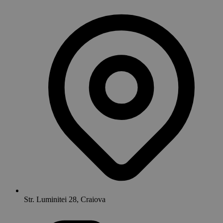
Str. Luminitei 28, Craiova