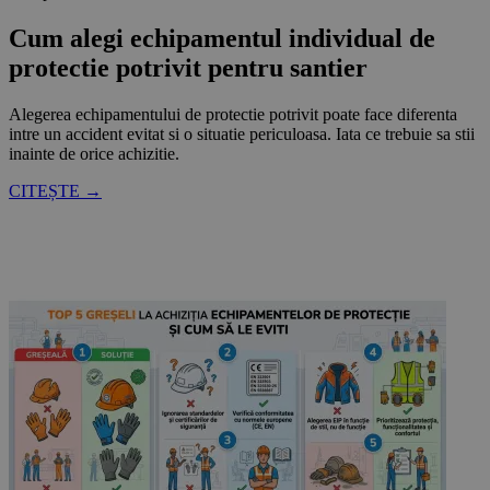
Cum alegi echipamentul individual de
protectie potrivit pentru santier
Alegerea echipamentului de protectie potrivit poate face diferenta
intre un accident evitat si o situatie periculoasa. Iata ce trebuie sa stii
inainte de orice achizitie.
CITEȘTE →