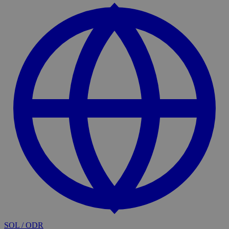
SOL / ODR