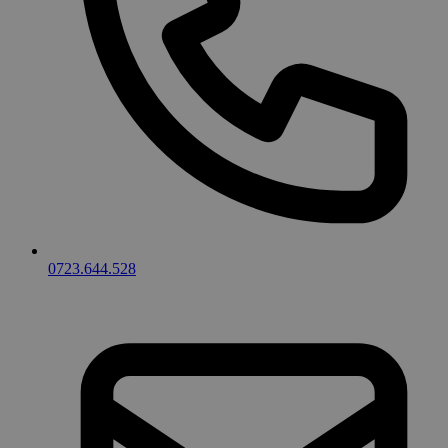
0723.644.528