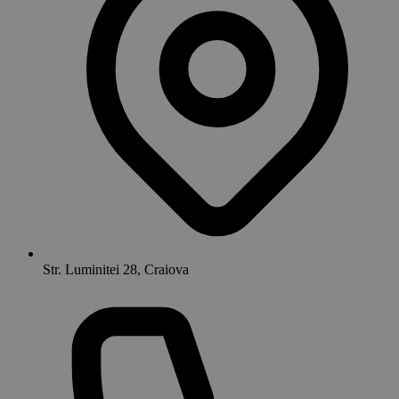
Str. Luminitei 28, Craiova