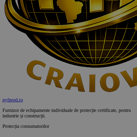
pyf
prod
.ro
Furnizor de echipamente individuale de protecție certificate, pentru
industrie și construcții.
Protecția consumatorilor