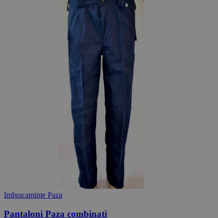
Imbracaminte Paza
Pantaloni Paza combinati