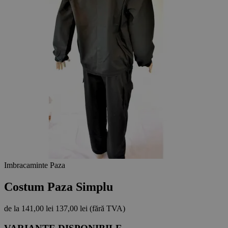
Imbracaminte Paza
Costum Paza Simplu
de la
141,00 lei
137,00 lei
(fără TVA)