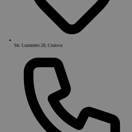
Str. Luminitei 28, Craiova