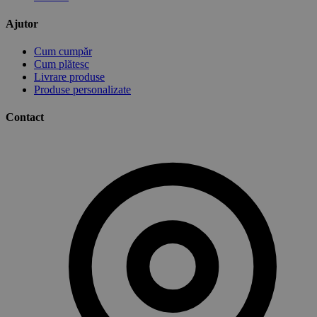
Ajutor
Cum cumpăr
Cum plătesc
Livrare produse
Produse personalizate
Contact