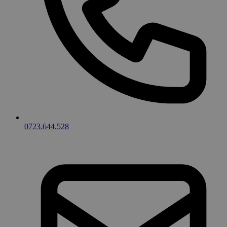
0723.644.528