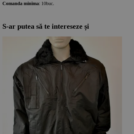
Comanda minima
: 10buc.
S-ar putea să te intereseze și