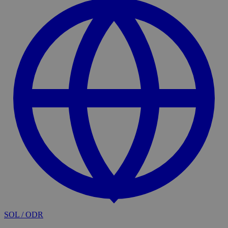
SOL / ODR