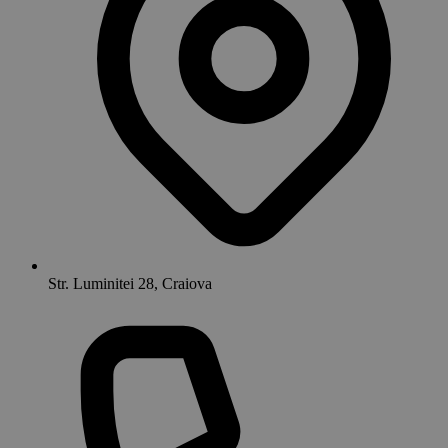
Str. Luminitei 28, Craiova