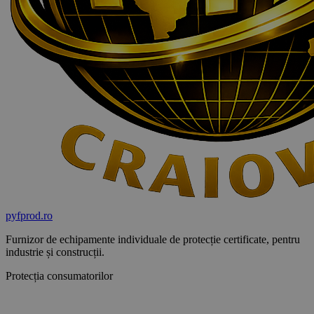
pyf
prod
.ro
Furnizor de echipamente individuale de protecție certificate, pentru
industrie și construcții.
Protecția consumatorilor