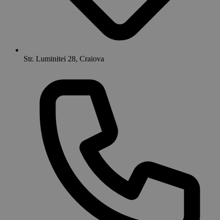
Str. Luminitei 28, Craiova