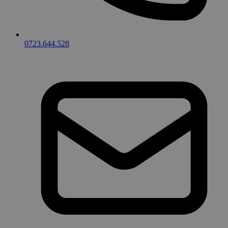
0723.644.528