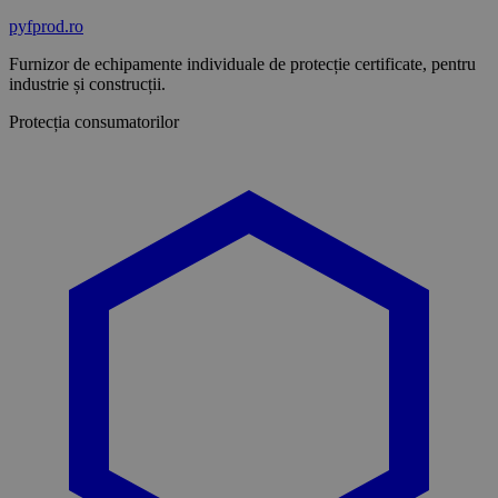
pyf
prod
.ro
Furnizor de echipamente individuale de protecție certificate, pentru
industrie și construcții.
Protecția consumatorilor