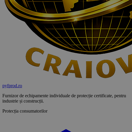
pyf
prod
.ro
Furnizor de echipamente individuale de protecție certificate, pentru
industrie și construcții.
Protecția consumatorilor