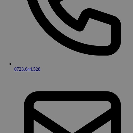
0723.644.528