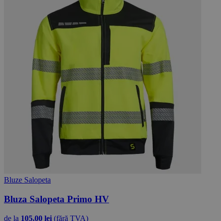
Bluze Salopeta
Bluza Salopeta Primo HV
de la
105,00 lei
(fără TVA)