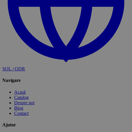
SOL / ODR
Navigare
Acasă
Catalog
Despre noi
Blog
Contact
Ajutor