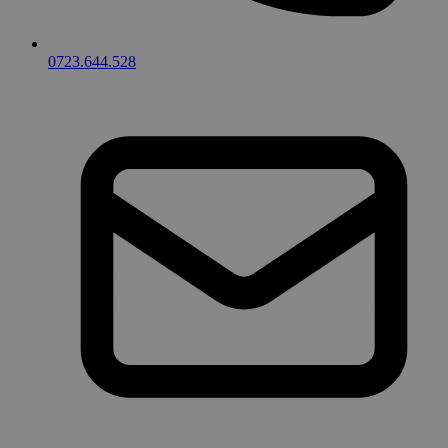
0723.644.528