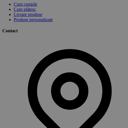
Cum cumpăr
Cum plătesc
Livrare produse
Produse personalizate
Contact