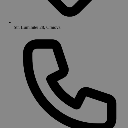
Str. Luminitei 28, Craiova