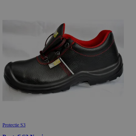
Protectie S3