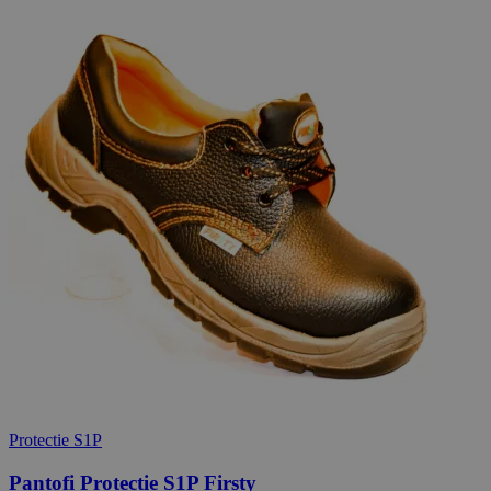
Protectie S1P
Pantofi Protectie S1P Firsty