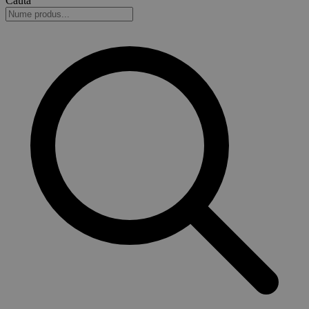
Caută