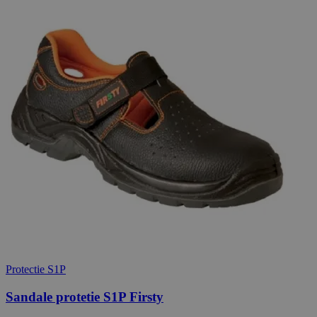
Protectie S1P
Sandale protetie S1P Firsty